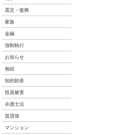
震災・復興
家族
金融
強制執行
お知らせ
相続
知的財産
投資被害
弁護士法
賃貸借
マンション