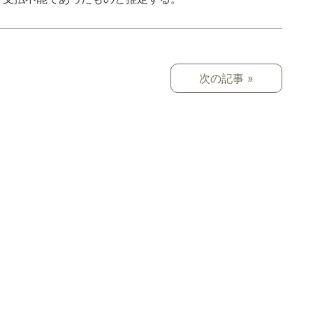
次の記事 »