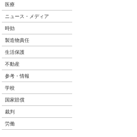
医療
ニュース・メディア
時効
製造物責任
生活保護
不動産
参考・情報
学校
国家賠償
裁判
労働