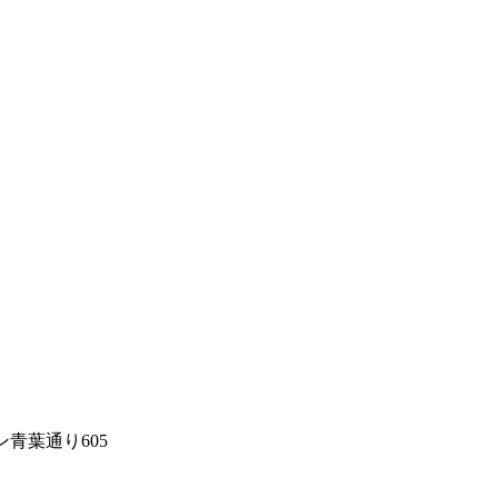
青葉通り605