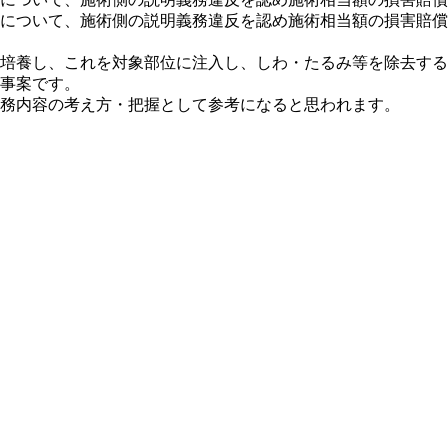
について、施術側の説明義務違反を認め施術相当額の損害賠償
培養し、これを対象部位に注入し、しわ・たるみ等を除去する
事案です。
務内容の考え方・把握として参考になると思われます。