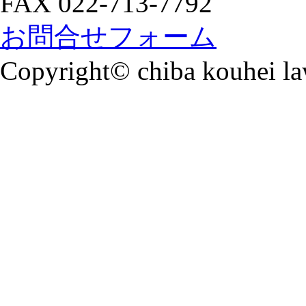
FAX 022-713-7792
お問合せフォーム
Copyright© chiba kouhei law