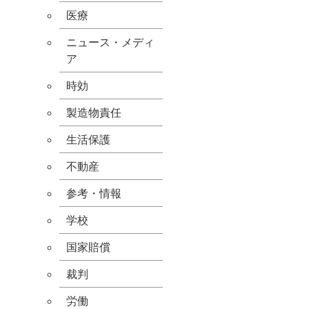
医療
ニュース・メディ
ア
時効
製造物責任
生活保護
不動産
参考・情報
学校
国家賠償
裁判
労働