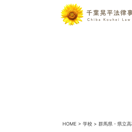
HOME
>
学校
>
群馬県・県立高