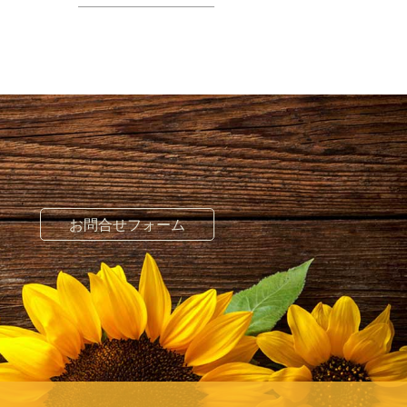
お問合せフォーム