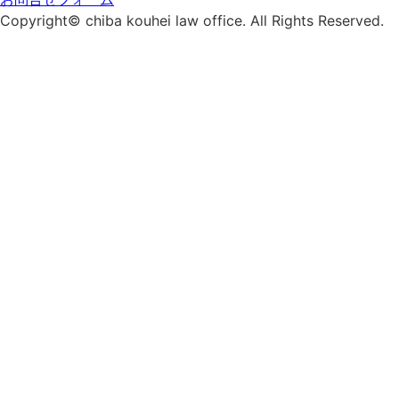
Copyright© chiba kouhei law office. All Rights Reserved.