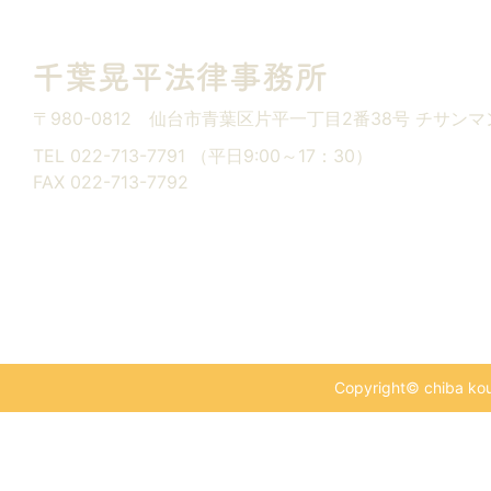
〒980-0812
仙台市青葉区片平一丁目2番38号
チサンマ
TEL 022-713-7791 （平日9:00～17：30）
FAX 022-713-7792
Copyright© chiba kouh