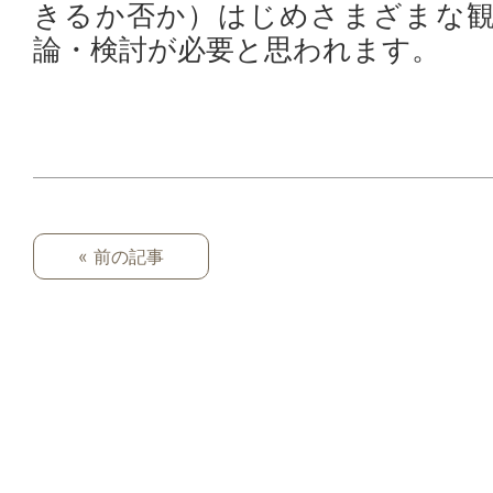
きるか否か）はじめさまざまな観
論・検討が必要と思われます。
« 前の記事