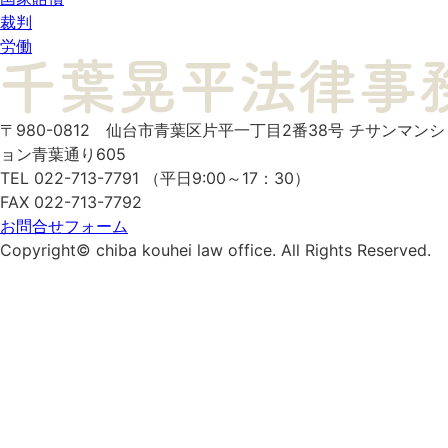
裁判
労働
〒980-0812
仙台市青葉区片平一丁目2番38号
チサンマンシ
ョン青葉通り605
TEL 022-713-7791 （平日9:00～17：30）
FAX 022-713-7792
お問合せフォーム
Copyright© chiba kouhei law office. All Rights Reserved.