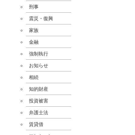
刑事
震災・復興
家族
金融
強制執行
お知らせ
相続
知的財産
投資被害
弁護士法
賃貸借