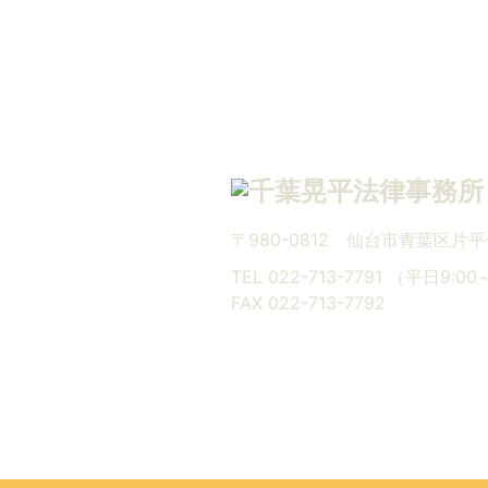
〒980-0812
仙台市青葉区片平
TEL 022-713-7791 （平日9:0
FAX 022-713-7792