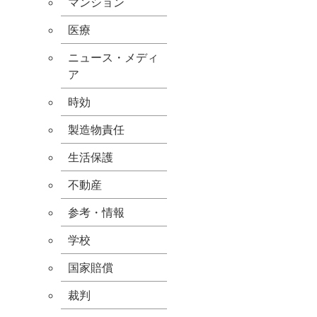
マンション
医療
ニュース・メディ
ア
時効
製造物責任
生活保護
不動産
参考・情報
学校
国家賠償
裁判