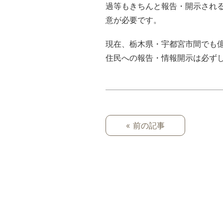
過等もきちんと報告・開示され
意が必要です。
現在、栃木県・宇都宮市間でも
住民への報告・情報開示は必ず
« 前の記事