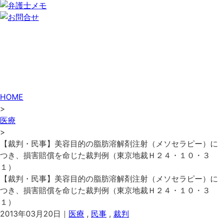
HOME
>
医療
>
【裁判・民事】美容目的の脂肪溶解剤注射（メソセラピー）に
つき、損害賠償を命じた裁判例（東京地裁Ｈ２４・１０・３
１）
【裁判・民事】美容目的の脂肪溶解剤注射（メソセラピー）に
つき、損害賠償を命じた裁判例（東京地裁Ｈ２４・１０・３
１）
2013年03月20日｜
医療
,
民事
,
裁判