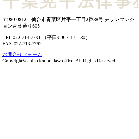
〒980-0812
仙台市青葉区片平一丁目2番38号
チサンマンシ
ョン青葉通り605
TEL 022-713-7791 （平日9:00～17：30）
FAX 022-713-7792
お問合せフォーム
Copyright© chiba kouhei law office. All Rights Reserved.