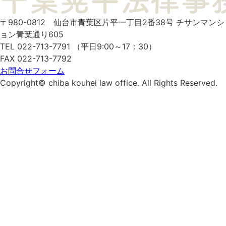
〒980-0812
仙台市青葉区片平一丁目2番38号
チサンマンシ
ョン青葉通り605
TEL 022-713-7791 （平日9:00～17：30）
FAX 022-713-7792
お問合せフォーム
Copyright© chiba kouhei law office. All Rights Reserved.